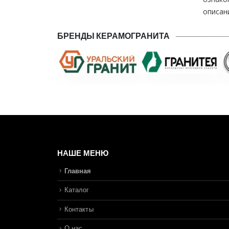
описан
БРЕНДЫ КЕРАМОГРАНИТА
НАШЕ МЕНЮ
Главная
Каталог
Контакты
О нас