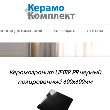
ОГРАНИТ ДЛЯ ПАМЯТНИКОВ
РАСПРОДАЖА
КОНТАКТЫ
Керамогранит UF019 PR черный
полированный 600x600мм