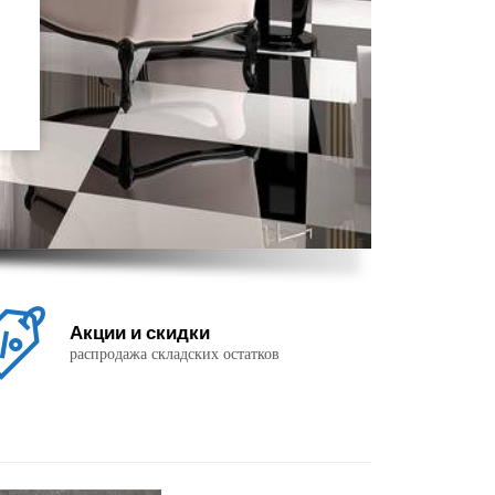
Акции и скидки
распродажа складских остатков