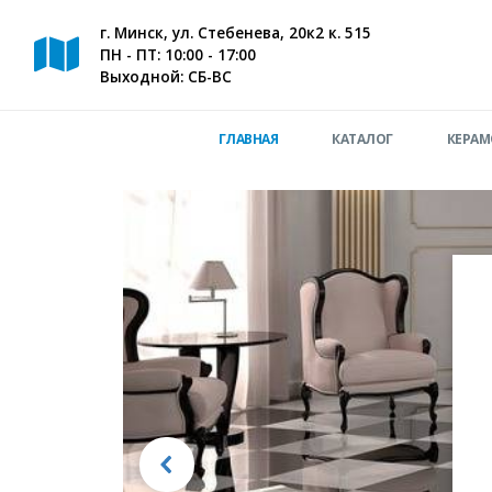
г. Минск, ул. Стебенева, 20к2 к. 515
ПН - ПТ: 10:00 - 17:00
Выходной: СБ-ВС
ГЛАВНАЯ
КАТАЛОГ
КЕРАМ