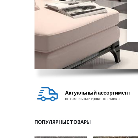
Актуальный ассортимент
оптимальные сроки поставки
ПОПУЛЯРНЫЕ ТОВАРЫ