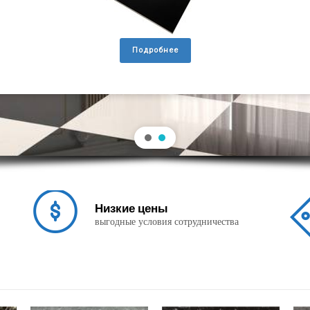
Подробнее
Низкие цены
выгодные условия сотрудничества