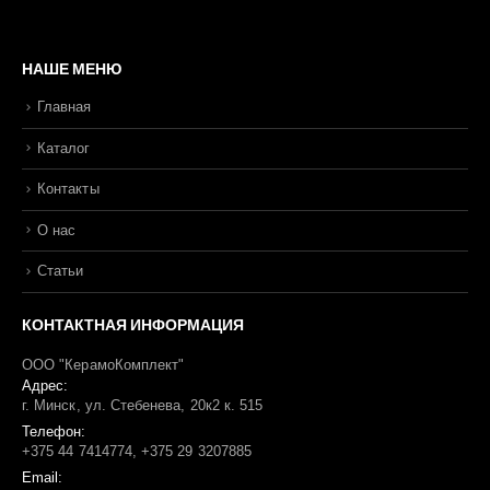
НАШЕ МЕНЮ
Главная
Каталог
Контакты
О нас
Статьи
КОНТАКТНАЯ ИНФОРМАЦИЯ
ООО "КерамоКомплект"
Адрес:
г. Минск, ул. Стебенева, 20к2 к. 515
Телефон:
+375 44 7414774, +375 29 3207885
Email: