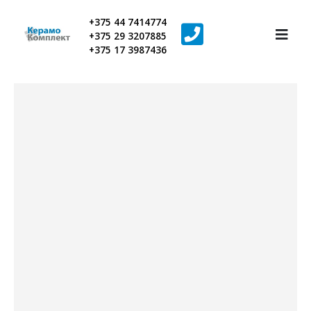
+375 44 7414774
+375 29 3207885
+375 17 3987436