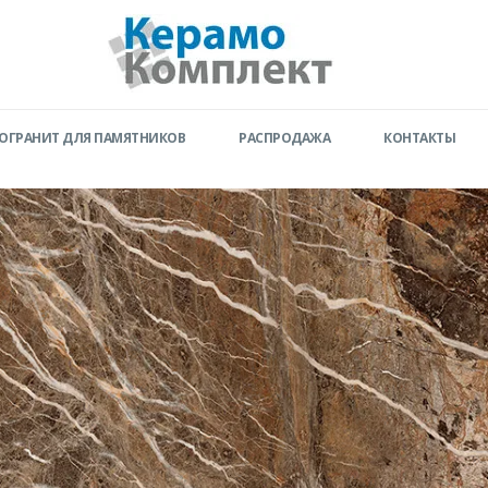
ОГРАНИТ ДЛЯ ПАМЯТНИКОВ
РАСПРОДАЖА
КОНТАКТЫ