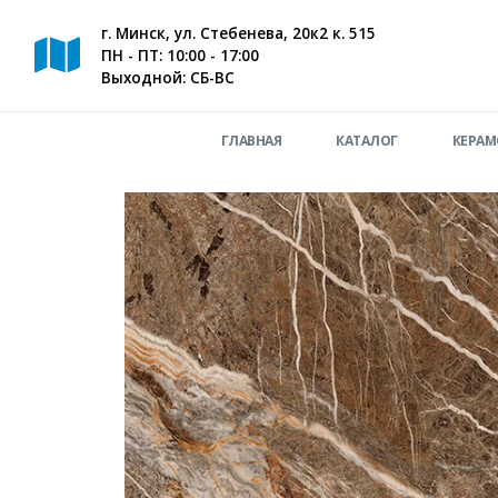
г. Минск, ул. Стебенева, 20к2 к. 515
ПН - ПТ: 10:00 - 17:00
Выходной: СБ-ВС
ГЛАВНАЯ
КАТАЛОГ
КЕРАМ