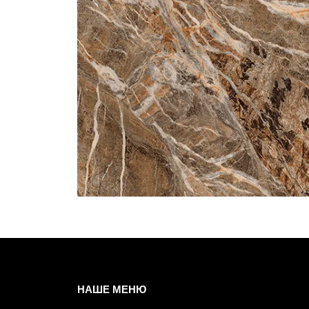
НАШЕ МЕНЮ