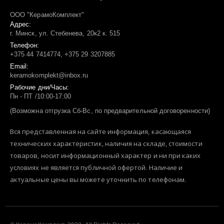
ООО "КерамоКомплект"
Адрес:
г. Минск, ул. Стебенева, 20к2 к. 515
Телефон:
+375 44 7414774, +375 29 3207885
Email:
keramokomplekt@inbox.ru
Рабочие дни/Часы:
Пн - ПТ /10:00-17:00
(Возможна отгрузка Сб-Вс, по предварительной договоренности)
Вся представленная на сайте информация, касающаяся
технических характеристик, наличия на складе, стоимости
товаров, носит информационный характер и ни при каких
условиях не является публичной офертой. Наличие и
актуальные цены вы можете уточнить по телефонам.