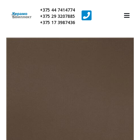
+375 44 7414774
+375 29 3207885
+375 17 3987436