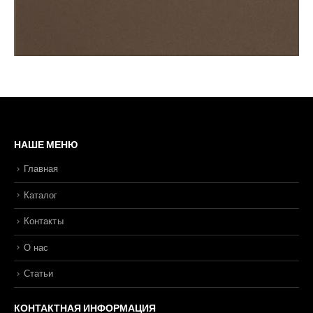
НАШЕ МЕНЮ
Главная
Каталог
Контакты
О нас
Статьи
КОНТАКТНАЯ ИНФОРМАЦИЯ