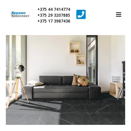
+375 44 7414774
+375 29 3207885
+375 17 3987436