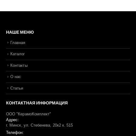
НАШЕ МЕНЮ
Главная
Каталог
Контакты
О нас
Статьи
КОНТАКТНАЯ ИНФОРМАЦИЯ
ООО "КерамоКомплект"
Адрес:
г. Минск, ул. Стебенева, 20к2 к. 515
Телефон: