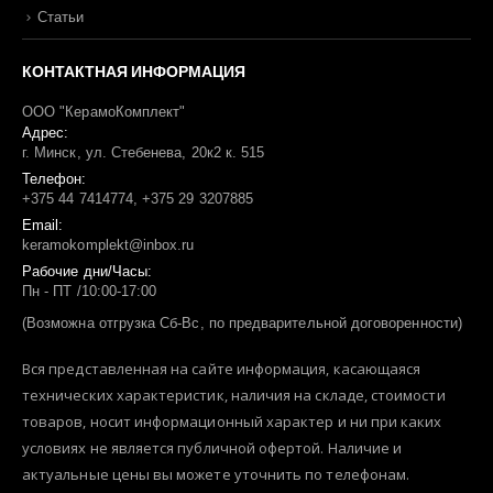
Статьи
КОНТАКТНАЯ ИНФОРМАЦИЯ
ООО "КерамоКомплект"
Адрес:
г. Минск, ул. Стебенева, 20к2 к. 515
Телефон:
+375 44 7414774, +375 29 3207885
Email:
keramokomplekt@inbox.ru
Рабочие дни/Часы:
Пн - ПТ /10:00-17:00
(Возможна отгрузка Сб-Вс, по предварительной договоренности)
Вся представленная на сайте информация, касающаяся
технических характеристик, наличия на складе, стоимости
товаров, носит информационный характер и ни при каких
условиях не является публичной офертой. Наличие и
актуальные цены вы можете уточнить по телефонам.