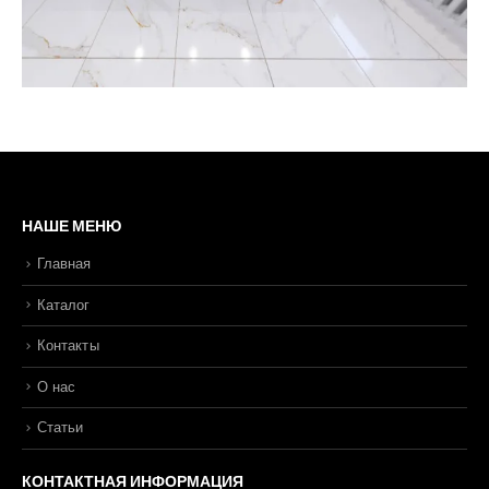
НАШЕ МЕНЮ
Главная
Каталог
Контакты
О нас
Статьи
КОНТАКТНАЯ ИНФОРМАЦИЯ