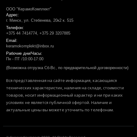
ООО "КерамоКомплект"
Адрес:
г. Минск, ул. Стебенева, 20к2 к. 515
Телефон:
+375 44 7414774, +375 29 3207885
Email:
keramokomplekt@inbox.ru
Рабочие дни/Часы:
Пн - ПТ /10:00-17:00
(Возможна отгрузка Сб-Вс, по предварительной договоренности)
Вся представленная на сайте информация, касающаяся
технических характеристик, наличия на складе, стоимости
товаров, носит информационный характер и ни при каких
условиях не является публичной офертой. Наличие и
актуальные цены вы можете уточнить по телефонам.