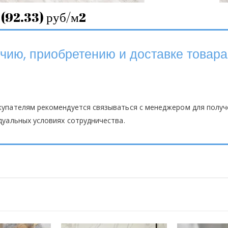
(92.33) руб/м2
ию, приобретению и доставке товара
купателям рекомендуется связываться с менеджером для полу
дуальных условиях сотрудничества.