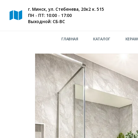
г. Минск, ул. Стебенева, 20к2 к. 515
ПН - ПТ: 10:00 - 17:00
Выходной: СБ-ВС
ГЛАВНАЯ
КАТАЛОГ
КЕРАМ