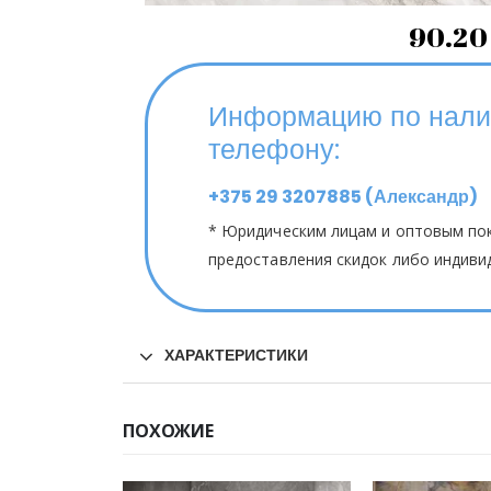
90.20 
Информацию по налич
телефону:
+375 29 3207885 (Александр)
* Юридическим лицам и оптовым по
предоставления скидок либо индиви
ХАРАКТЕРИСТИКИ
ПОХОЖИЕ