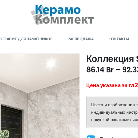
ОГРАНИТ ДЛЯ ПАМЯТНИКОВ
РАСПРОДАЖА
КОНТАКТЫ
Коллекция 
86.14
Br
–
92.
м2
Цена указана за
Цвета и изображения т
индивидуальных настр
покупкой ознакомиться