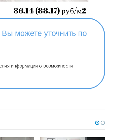
86.14 (88.17) руб/м2
 Вы можете уточнить по
чения информации о возможности