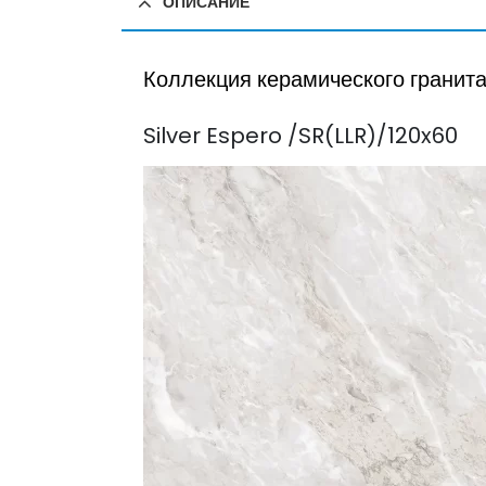
ОПИСАНИЕ
Коллекция керамического гранита
Silver Espero /SR(LLR)/120x60