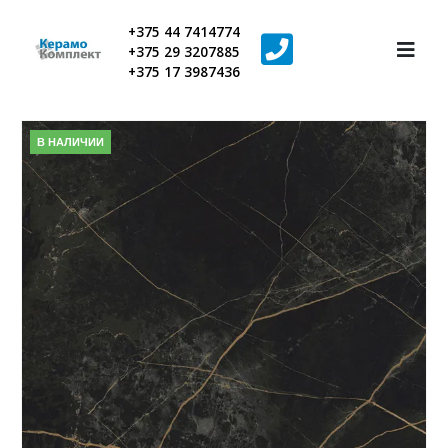
+375 44 7414774
+375 29 3207885
+375 17 3987436
В НАЛИЧИИ