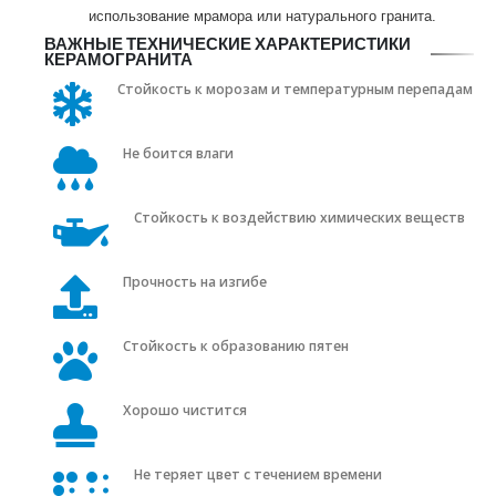
использование мрамора или натурального гранита.
ВАЖНЫЕ ТЕХНИЧЕСКИЕ ХАРАКТЕРИСТИКИ
КЕРАМОГРАНИТА
Стойкость к морозам и температурным перепадам
Не боится влаги
Стойкость к воздействию химических веществ
Прочность на изгибе
Стойкость к образованию пятен
Хорошо чистится
Не теряет цвет с течением времени