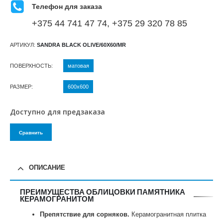
Телефон для заказа
+375 44 741 47 74, +375 29 320 78 85
АРТИКУЛ:
SANDRA BLACK OLIVE/60X60/MR
ПОВЕРХНОСТЬ
матовая
РАЗМЕР
600х600
Доступно для предзаказа
Сравнить
ОПИСАНИЕ
ПРЕИМУЩЕСТВА ОБЛИЦОВКИ ПАМЯТНИКА
КЕРАМОГРАНИТОМ
Препятствие для сорняков.
Керамогранитная плитка