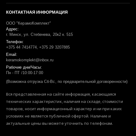
КОНТАКТНАЯ ИНФОРМАЦИЯ
ООО "КерамоКомплект"
Адрес:
г. Минск, ул. Стебенева, 20к2 к. 515
Телефон:
+375 44 7414774, +375 29 3207885
Email:
keramokomplekt@inbox.ru
Рабочие дни/Часы:
Пн - ПТ /10:00-17:00
(Возможна отгрузка Сб-Вс, по предварительной договоренности)
Вся представленная на сайте информация, касающаяся
технических характеристик, наличия на складе, стоимости
товаров, носит информационный характер и ни при каких
условиях не является публичной офертой. Наличие и
актуальные цены вы можете уточнить по телефонам.