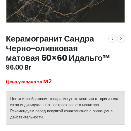
Керамогранит Сандра
Черно-оливковая
матовая 60×60 Идальго™
96.00
Br
м2
Цена указана за
Цвета и изображения товара могут отличаться от оригинала
из-за индивидуальных настроек вашего монитора.
Рекомендуем перед покупкой ознакомиться с образцом в
действительности.