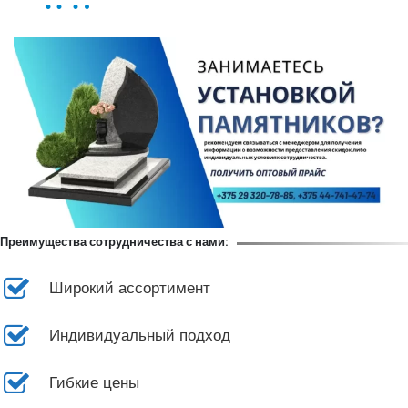
Преимущества сотрудничества с нами:
Широкий ассортимент
Индивидуальный подход
Гибкие цены