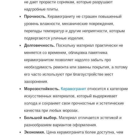
не дает прорасти сорнякам, которые разрушают
надгробные плиты.
Прочность.
Керамограниту не страшен повышенный
уровень влажности, механические повреждения,
перепады температур и другие неприятности, которым
подвергаются уличные изделия.
Долговечность.
Поскольку материал практически не
меняется со временем, облицовка памятника
керамогранитом позволяет надолго забыть про
необходимость ремонта или замены покрытия, а потому
его часто используют при благоустройстве мест
захоронения.
Морозостойкость.
Керамогранит
относится к категории
искусственных материалов, который выдерживает
холода и сохраняет свои прочностные и эстетические
качества при любых морозах.
Большой выбор.
Материал отличается эстетикой и
разнообразием вариантов оформления.
Экономия.
Цена керамогранита более доступна, чем