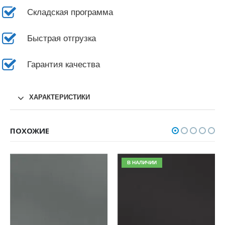
Складская программа
Быстрая отгрузка
Гарантия качества
ХАРАКТЕРИСТИКИ
ПОХОЖИЕ
В НАЛИЧИИ