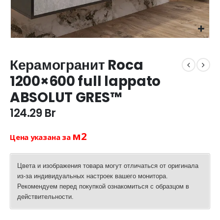
Керамогранит Roca
1200×600 full lappato
ABSOLUT GRES™
124.29
Br
м2
Цена указана за
Цвета и изображения товара могут отличаться от оригинала
из-за индивидуальных настроек вашего монитора.
Рекомендуем перед покупкой ознакомиться с образцом в
действительности.