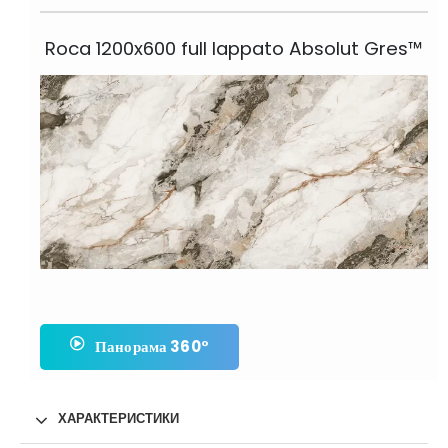
Roca 1200x600 full lappato Absolut Gres™
Панорама 360°
ХАРАКТЕРИСТИКИ