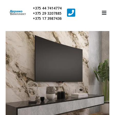
+375 44 7414774
+375 29 3207885
+375 17 3987436