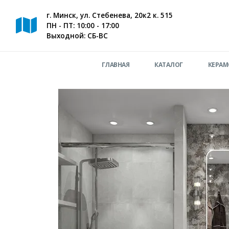
г. Минск, ул. Стебенева, 20к2 к. 515
ПН - ПТ: 10:00 - 17:00
Выходной: СБ-ВС
ГЛАВНАЯ
КАТАЛОГ
КЕРАМ