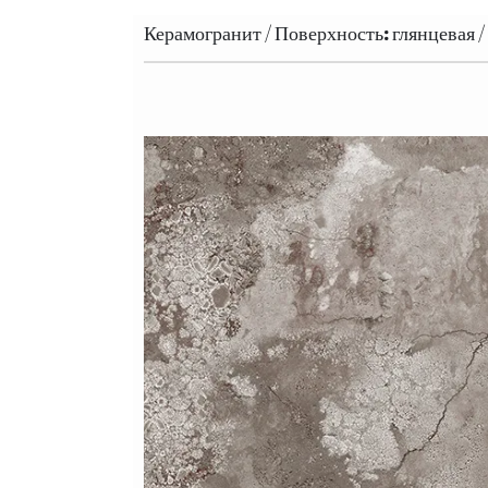
Керамогранит / Поверхность: глянцевая 