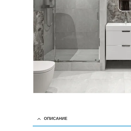
ОПИСАНИЕ