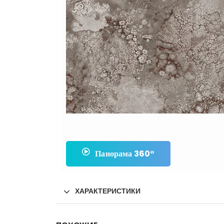
Панорама 360°
ХАРАКТЕРИСТИКИ