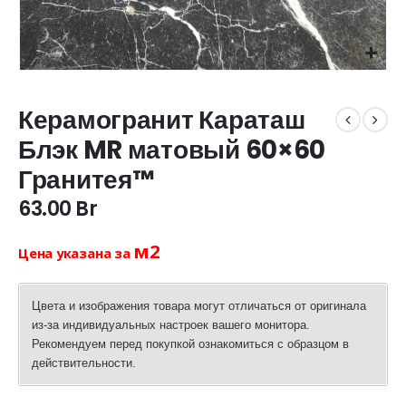
Керамогранит Караташ
Блэк MR матовый 60×60
Гранитея™
63.00
Br
м2
Цена указана за
Цвета и изображения товара могут отличаться от оригинала
из-за индивидуальных настроек вашего монитора.
Рекомендуем перед покупкой ознакомиться с образцом в
действительности.