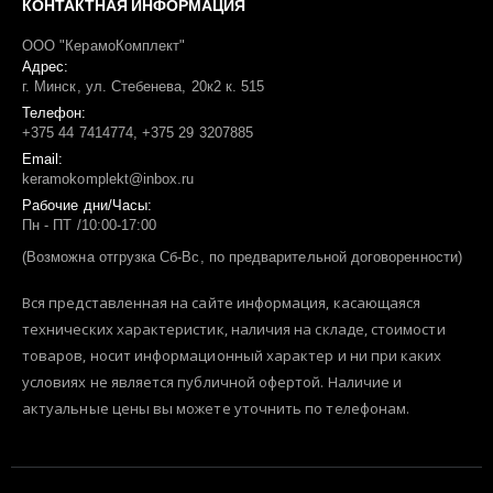
КОНТАКТНАЯ ИНФОРМАЦИЯ
ООО "КерамоКомплект"
Адрес:
г. Минск, ул. Стебенева, 20к2 к. 515
Телефон:
+375 44 7414774, +375 29 3207885
Email:
keramokomplekt@inbox.ru
Рабочие дни/Часы:
Пн - ПТ /10:00-17:00
(Возможна отгрузка Сб-Вс, по предварительной договоренности)
Вся представленная на сайте информация, касающаяся
технических характеристик, наличия на складе, стоимости
товаров, носит информационный характер и ни при каких
условиях не является публичной офертой. Наличие и
актуальные цены вы можете уточнить по телефонам.