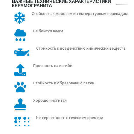
ВАЖНЫЕ ТЕХНИЧЕСКИЕ ХАРАКТЕРИСТИКИ
КЕРАМОГРАНИТА
Стойкость к морозам и температурным перепадам
Не боится влаги
Стойкость к воздействию химических веществ
Прочность на изгибе
Стойкость к образованию пятен
Хорошо чистится
Не теряет цвет с течением времени