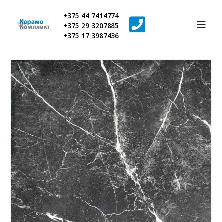
+375 44 7414774
+375 29 3207885
+375 17 3987436