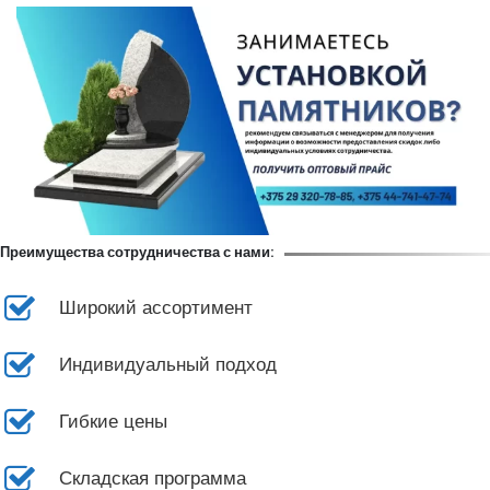
Преимущества сотрудничества с нами:
Широкий ассортимент
Индивидуальный подход
Гибкие цены
Складская программа