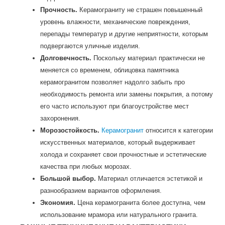
Прочность.
Керамограниту не страшен повышенный
уровень влажности, механические повреждения,
перепады температур и другие неприятности, которым
подвергаются уличные изделия.
Долговечность.
Поскольку материал практически не
меняется со временем, облицовка памятника
керамогранитом позволяет надолго забыть про
необходимость ремонта или замены покрытия, а потому
его часто используют при благоустройстве мест
захоронения.
Морозостойкость.
Керамогранит
относится к категории
искусственных материалов, который выдерживает
холода и сохраняет свои прочностные и эстетические
качества при любых морозах.
Большой выбор.
Материал отличается эстетикой и
разнообразием вариантов оформления.
Экономия.
Цена керамогранита более доступна, чем
использование мрамора или натурального гранита.