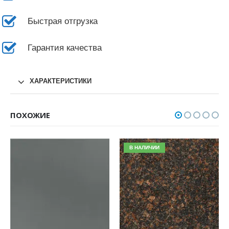
Быстрая отгрузка
Гарантия качества
ХАРАКТЕРИСТИКИ
ПОХОЖИЕ
В НАЛИЧИИ