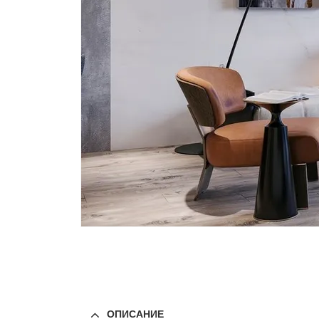
ОПИСАНИЕ