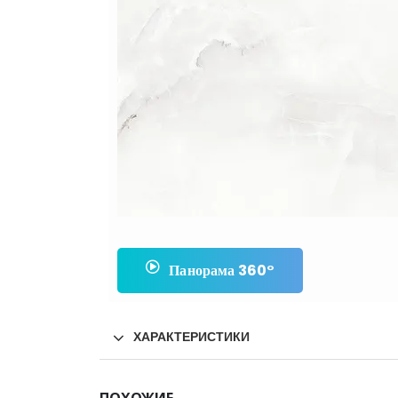
Панорама 360°
ХАРАКТЕРИСТИКИ
ПОХОЖИЕ