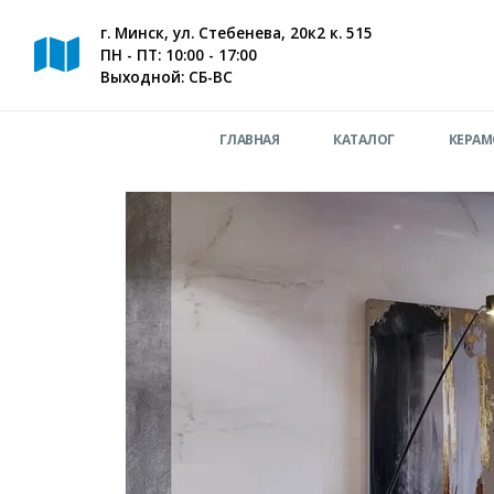
г. Минск, ул. Стебенева, 20к2 к. 515
ПН - ПТ: 10:00 - 17:00
Выходной: СБ-ВС
ГЛАВНАЯ
КАТАЛОГ
КЕРАМ