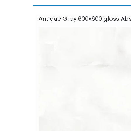
Antique Grey 600x600 gloss Ab