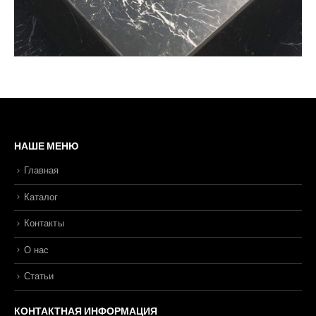
НАШЕ МЕНЮ
Главная
Каталог
Контакты
О нас
Статьи
КОНТАКТНАЯ ИНФОРМАЦИЯ