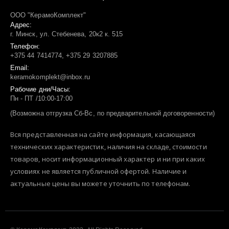
ООО "КерамоКомплект"
Адрес:
г. Минск, ул. Стебенева, 20к2 к. 515
Телефон:
+375 44 7414774, +375 29 3207885
Email:
keramokomplekt@inbox.ru
Рабочие дни/Часы:
Пн - ПТ /10:00-17:00
(Возможна отгрузка Сб-Вс, по предварительной договоренности)
Вся представленная на сайте информация, касающаяся
технических характеристик, наличия на складе, стоимости
товаров, носит информационный характер и ни при каких
условиях не является публичной офертой. Наличие и
актуальные цены вы можете уточнить по телефонам.