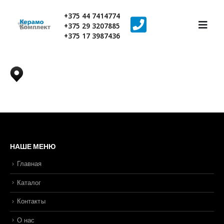
+375 44 7414774
+375 29 3207885
+375 17 3987436
НАШЕ МЕНЮ
Главная
Каталог
Контакты
О нас