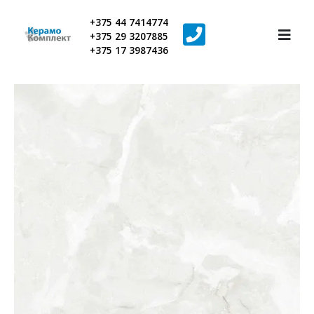
+375 44 7414774
+375 29 3207885
+375 17 3987436