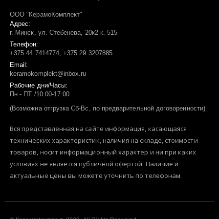
ООО "КерамоКомплект"
Адрес:
г. Минск, ул. Стебенева, 20к2 к. 515
Телефон:
+375 44 7414774, +375 29 3207885
Email:
keramokomplekt@inbox.ru
Рабочие дни/Часы:
Пн - ПТ /10:00-17:00
(Возможна отгрузка Сб-Вс, по предварительной договоренности)
Вся представленная на сайте информация, касающаяся
технических характеристик, наличия на складе, стоимости
товаров, носит информационный характер и ни при каких
условиях не является публичной офертой. Наличие и
актуальные цены вы можете уточнить по телефонам.