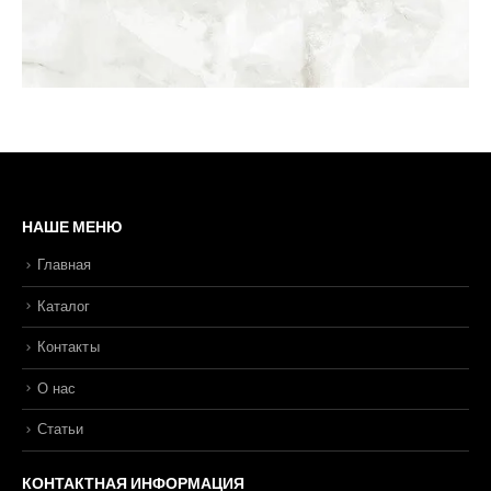
НАШЕ МЕНЮ
Главная
Каталог
Контакты
О нас
Статьи
КОНТАКТНАЯ ИНФОРМАЦИЯ