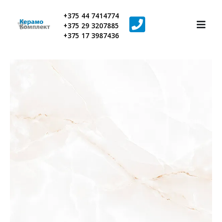
+375 44 7414774
+375 29 3207885
+375 17 3987436