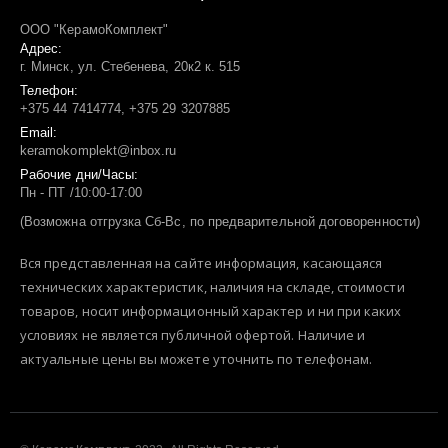
ООО "КерамоКомплект"
Адрес:
г. Минск, ул. Стебенева, 20к2 к. 515
Телефон:
+375 44 7414774, +375 29 3207885
Email:
keramokomplekt@inbox.ru
Рабочие дни/Часы:
Пн - ПТ /10:00-17:00
(Возможна отгрузка Сб-Вс, по предварительной договоренности)
Вся представленная на сайте информация, касающаяся
технических характеристик, наличия на складе, стоимости
товаров, носит информационный характер и ни при каких
условиях не является публичной офертой. Наличие и
актуальные цены вы можете уточнить по телефонам.