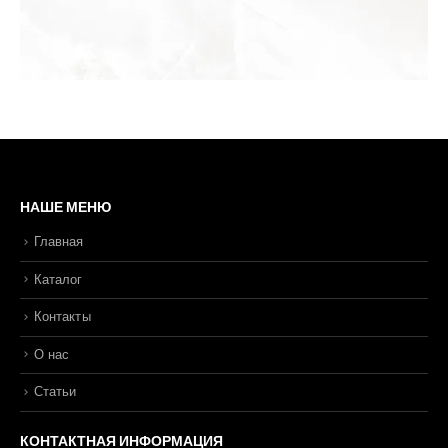
НАШЕ МЕНЮ
Главная
Каталог
Контакты
О нас
Статьи
КОНТАКТНАЯ ИНФОРМАЦИЯ