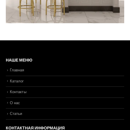
НАШЕ МЕНЮ
Главная
Каталог
Контакты
О нас
Статьи
КОНТАКТНАЯ ИНФОРМАЦИЯ