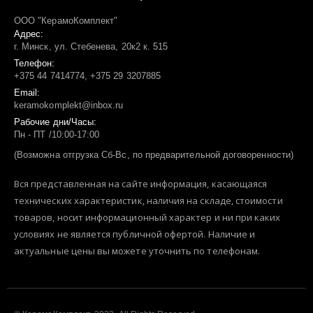
ООО "КерамоКомплект"
Адрес:
г. Минск, ул. Стебенева, 20к2 к. 515
Телефон:
+375 44 7414774, +375 29 3207885
Email:
keramokomplekt@inbox.ru
Рабочие дни/Часы:
Пн - ПТ /10:00-17:00
(Возможна отгрузка Сб-Вс, по предварительной договоренности)
Вся представленная на сайте информация, касающаяся
технических характеристик, наличия на складе, стоимости
товаров, носит информационный характер и ни при каких
условиях не является публичной офертой. Наличие и
актуальные цены вы можете уточнить по телефонам.