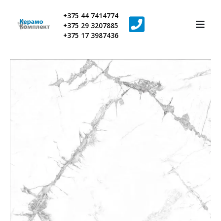
+375 44 7414774
+375 29 3207885
+375 17 3987436