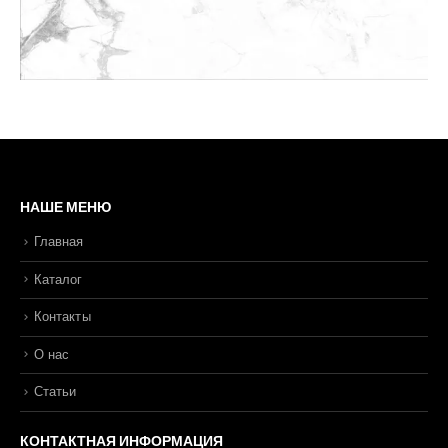
НАШЕ МЕНЮ
Главная
Каталог
Контакты
О нас
Статьи
КОНТАКТНАЯ ИНФОРМАЦИЯ