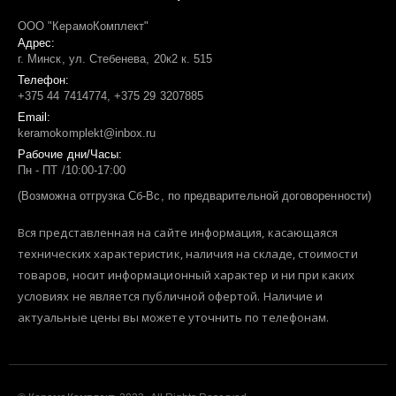
ООО "КерамоКомплект"
Адрес:
г. Минск, ул. Стебенева, 20к2 к. 515
Телефон:
+375 44 7414774, +375 29 3207885
Email:
keramokomplekt@inbox.ru
Рабочие дни/Часы:
Пн - ПТ /10:00-17:00
(Возможна отгрузка Сб-Вс, по предварительной договоренности)
Вся представленная на сайте информация, касающаяся
технических характеристик, наличия на складе, стоимости
товаров, носит информационный характер и ни при каких
условиях не является публичной офертой. Наличие и
актуальные цены вы можете уточнить по телефонам.