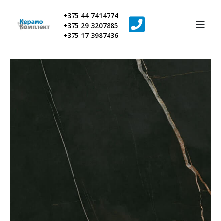
+375 44 7414774
+375 29 3207885
+375 17 3987436