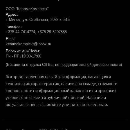
ООО "КерамоКомплект"
Адрес:
г. Минск, ул. Стебенева, 20к2 к. 515
Телефон:
+375 44 7414774, +375 29 3207885
Email:
keramokomplekt@inbox.ru
Рабочие дни/Часы:
Пн - ПТ /10:00-17:00
(Возможна отгрузка Сб-Вс, по предварительной договоренности)
Вся представленная на сайте информация, касающаяся
технических характеристик, наличия на складе, стоимости
товаров, носит информационный характер и ни при каких
условиях не является публичной офертой. Наличие и
актуальные цены вы можете уточнить по телефонам.