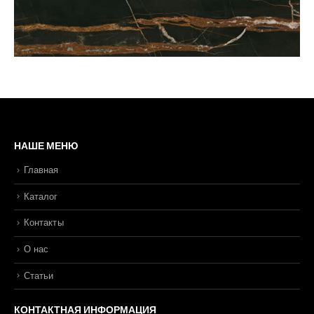
НАШЕ МЕНЮ
Главная
Каталог
Контакты
О нас
Статьи
КОНТАКТНАЯ ИНФОРМАЦИЯ