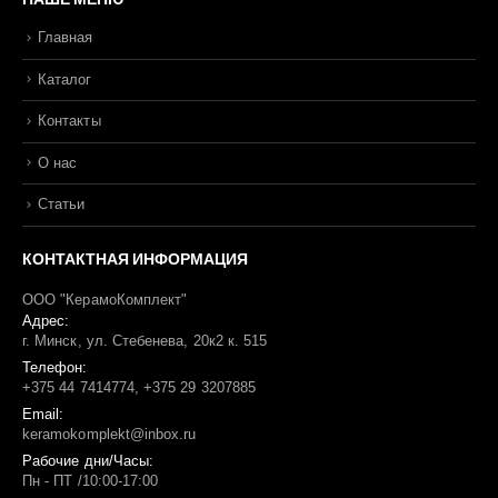
Главная
Каталог
Контакты
О нас
Статьи
КОНТАКТНАЯ ИНФОРМАЦИЯ
ООО "КерамоКомплект"
Адрес:
г. Минск, ул. Стебенева, 20к2 к. 515
Телефон:
+375 44 7414774, +375 29 3207885
Email:
keramokomplekt@inbox.ru
Рабочие дни/Часы:
Пн - ПТ /10:00-17:00