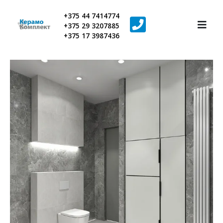
+375 44 7414774
+375 29 3207885
+375 17 3987436