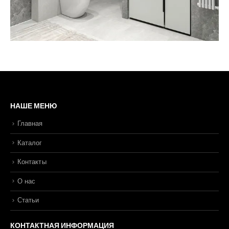
НАШЕ МЕНЮ
Главная
Каталог
Контакты
О нас
Статьи
КОНТАКТНАЯ ИНФОРМАЦИЯ