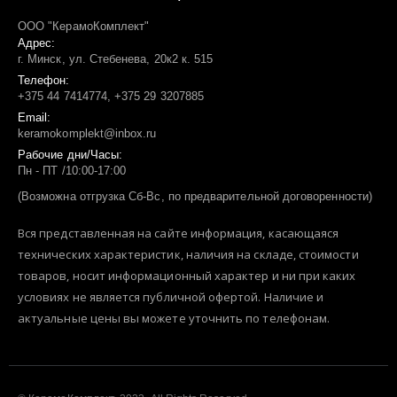
ООО "КерамоКомплект"
Адрес:
г. Минск, ул. Стебенева, 20к2 к. 515
Телефон:
+375 44 7414774, +375 29 3207885
Email:
keramokomplekt@inbox.ru
Рабочие дни/Часы:
Пн - ПТ /10:00-17:00
(Возможна отгрузка Сб-Вс, по предварительной договоренности)
Вся представленная на сайте информация, касающаяся
технических характеристик, наличия на складе, стоимости
товаров, носит информационный характер и ни при каких
условиях не является публичной офертой. Наличие и
актуальные цены вы можете уточнить по телефонам.