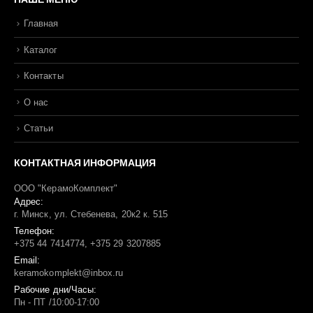
Главная
Каталог
Контакты
О нас
Статьи
КОНТАКТНАЯ ИНФОРМАЦИЯ
ООО "КерамоКомплект"
Адрес:
г. Минск, ул. Стебенева, 20к2 к. 515
Телефон:
+375 44 7414774, +375 29 3207885
Email:
keramokomplekt@inbox.ru
Рабочие дни/Часы:
Пн - ПТ /10:00-17:00