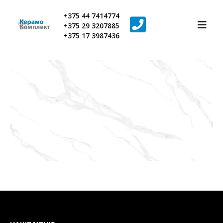
+375 44 7414774
+375 29 3207885
+375 17 3987436