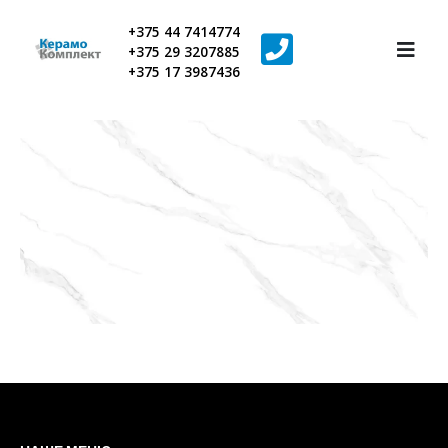
+375 44 7414774
+375 29 3207885
+375 17 3987436