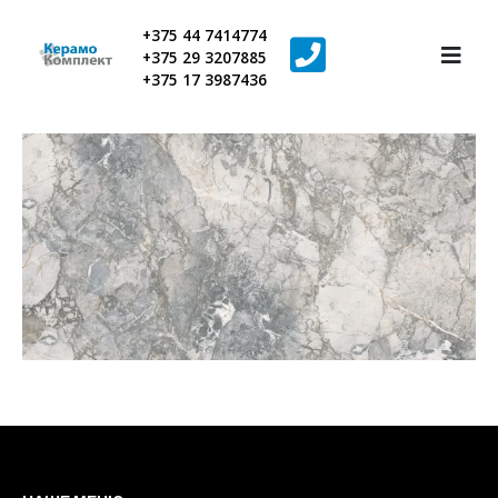
+375 44 7414774
+375 29 3207885
+375 17 3987436