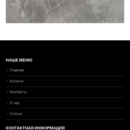
НАШЕ МЕНЮ
Главная
Каталог
Контакты
О нас
Статьи
КОНТАКТНАЯ ИНФОРМАЦИЯ