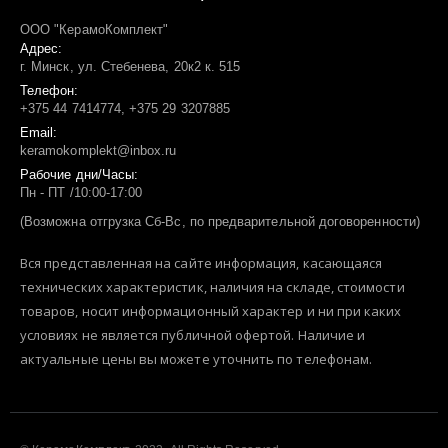
ООО "КерамоКомплект"
Адрес:
г. Минск, ул. Стебенева, 20к2 к. 515
Телефон:
+375 44 7414774, +375 29 3207885
Email:
keramokomplekt@inbox.ru
Рабочие дни/Часы:
Пн - ПТ /10:00-17:00
(Возможна отгрузка Сб-Вс, по предварительной договоренности)
Вся представленная на сайте информация, касающаяся
технических характеристик, наличия на складе, стоимости
товаров, носит информационный характер и ни при каких
условиях не является публичной офертой. Наличие и
актуальные цены вы можете уточнить по телефонам.