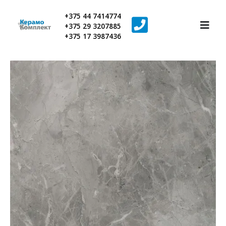
+375 44 7414774
+375 29 3207885
+375 17 3987436