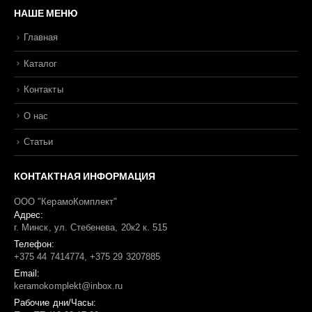
НАШЕ МЕНЮ
Главная
Каталог
Контакты
О нас
Статьи
КОНТАКТНАЯ ИНФОРМАЦИЯ
ООО "КерамоКомплект"
Адрес:
г. Минск, ул. Стебенева, 20к2 к. 515
Телефон:
+375 44 7414774, +375 29 3207885
Email:
keramokomplekt@inbox.ru
Рабочие дни/Часы: