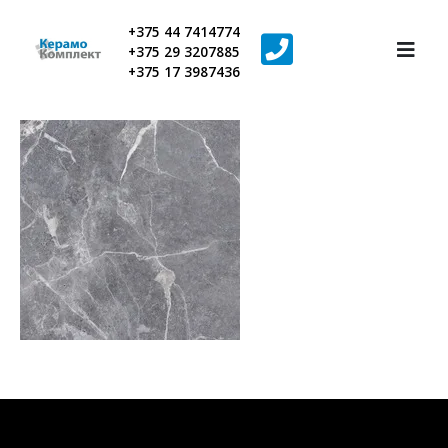
+375 44 7414774
+375 29 3207885
+375 17 3987436