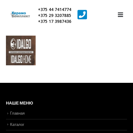
+375 44 7414774
+375 29 3207885
+375 17 3987436
НАШЕ МЕНЮ
Главная
Каталог